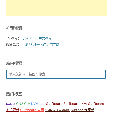
推荐资源
TS 教程：
TypeScript 中文教程
ES6 教程：
《ES6 标准入门》第三版
站内搜索
热门标签
CN2 GIA
KVM
Surfboard
Surfboard 下载
Surfboard
bwh88
PHP
安卓更新
Surfboard 官网
Surfboard 更新
Surfboard 常见问题