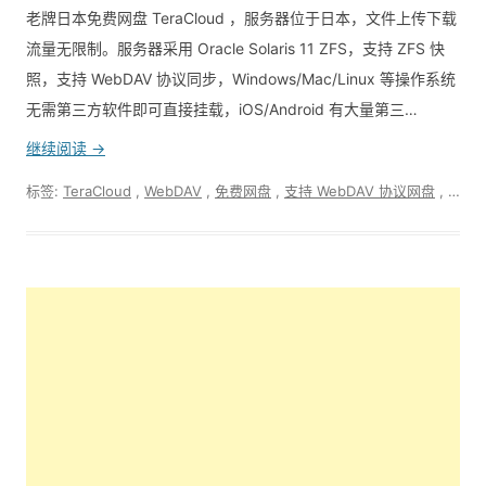
老牌日本免费网盘 TeraCloud ，服务器位于日本，文件上传下载
流量无限制。服务器采用 Oracle Solaris 11 ZFS，支持 ZFS 快
照，支持 WebDAV 协议同步，Windows/Mac/Linux 等操作系统
无需第三方软件即可直接挂载，iOS/Android 有大量第三…
继续阅读 →
标签:
TeraCloud
,
WebDAV
,
免费网盘
,
支持 WebDAV 协议网盘
,
支持 