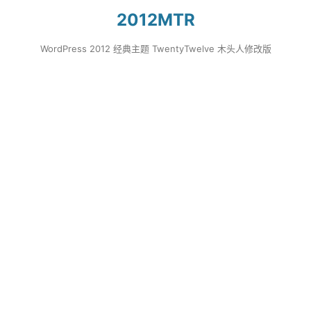
2012MTR
WordPress 2012 经典主题 TwentyTwelve 木头人修改版