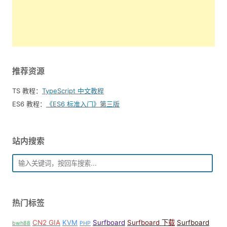
推荐资源
TS 教程：
TypeScript 中文教程
ES6 教程：
《ES6 标准入门》第三版
站内搜索
热门标签
CN2 GIA
KVM
Surfboard
Surfboard 下载
Surfboard
bwh88
PHP