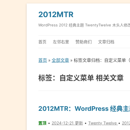
2012MTR
WordPress 2012 经典主题 TwentyTwelve 木头人修
首页
左邻右里
赞助商们
文章归档
首页
»
全部文章
» 标签文章归档：自定义菜单（
标签：自定义菜单 相关文章
2012MTR：WordPress 经典
置顶
2024-12-21 更新
Twenty Twelve
201