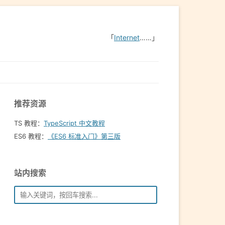
「
Internet
……」
推荐资源
TS 教程：
TypeScript 中文教程
ES6 教程：
《ES6 标准入门》第三版
站内搜索