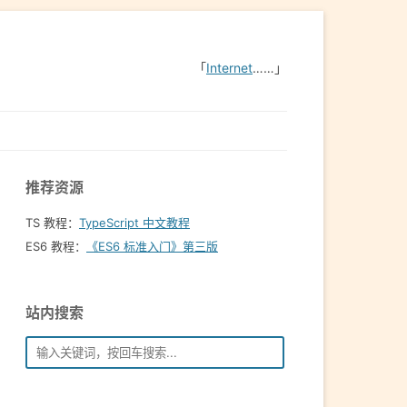
「
Internet
……」
推荐资源
TS 教程：
TypeScript 中文教程
ES6 教程：
《ES6 标准入门》第三版
站内搜索