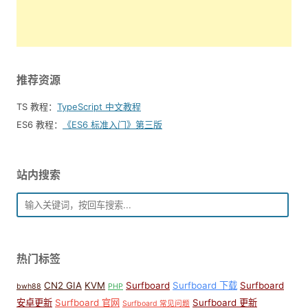
推荐资源
TS 教程：
TypeScript 中文教程
ES6 教程：
《ES6 标准入门》第三版
站内搜索
热门标签
CN2 GIA
KVM
Surfboard
Surfboard 下载
Surfboard
bwh88
PHP
安卓更新
Surfboard 官网
Surfboard 更新
Surfboard 常见问题