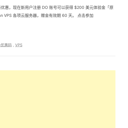
 推出新优惠，现在新用户注册 DO 账号可以获得 $200 美元体验金「原
cean VPS 各项云服务器，赠金有效期 60 天。 点击参加
ean优惠码
,
VPS