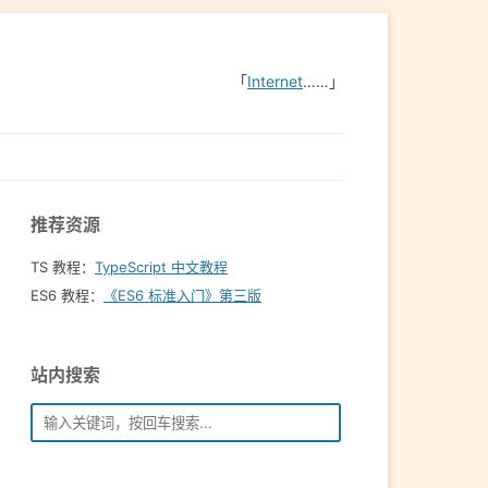
「
Internet
……」
推荐资源
TS 教程：
TypeScript 中文教程
ES6 教程：
《ES6 标准入门》第三版
站内搜索