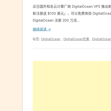
近日国外知名云计算厂商 DigitalOcean VPS
新注册送 $100 美元」，可以免费体验 DigitalO
DigitalOcean 注册 200 刀活…
继续阅读 →
标签:
DigitalOcean
,
DigitalOcean优惠
,
DigitalOc