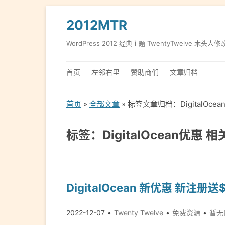
2012MTR
WordPress 2012 经典主题 TwentyTwelve 木头人修
首页
左邻右里
赞助商们
文章归档
首页
»
全部文章
» 标签文章归档：DigitalOce
标签：DigitalOcean优惠 
DigitalOcean 新优惠 新注册
2022-12-07
Twenty Twelve
免费资源
暂无