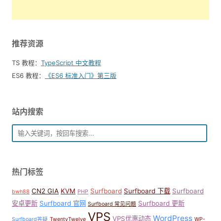
推荐资源
TS 教程：
TypeScript 中文教程
ES6 教程：
《ES6 标准入门》第三版
站内搜索
热门标签
CN2 GIA
KVM
Surfboard
Surfboard 下载
Surfboard
bwh88
PHP
安卓更新
Surfboard 官网
Surfboard 更新
Surfboard 常见问题
VPS
WordPress
VPS优惠动态
Surfboard答疑
TwentyTwelve
WP-