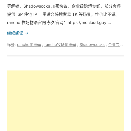
等解锁，Shadowsocks 加密协议，企业级跨境专线，部分套餐
提供 ISP 住宅 IP 非常适合跨境贸易 TK 等场景，性价比不错。
rancho 牧场物语官网 永久官网：https://mccloud.gay …
继续阅读 →
标签:
rancho优惠码
,
rancho牧场优惠码
,
Shadowsocks
,
企业专线
,
外