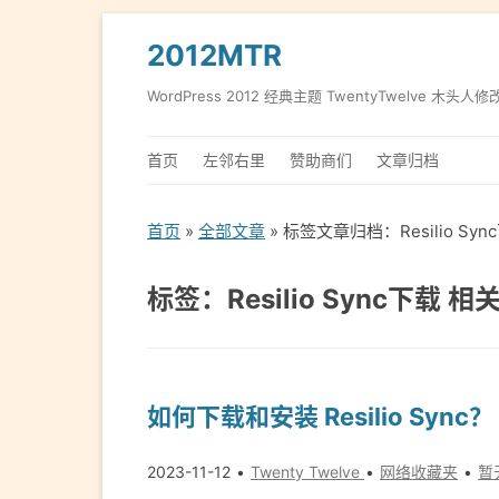
2012MTR
WordPress 2012 经典主题 TwentyTwelve 木头人修
首页
左邻右里
赞助商们
文章归档
首页
»
全部文章
» 标签文章归档：Resilio Sy
标签：Resilio Sync下载 
如何下载和安装 Resilio Sync？
2023-11-12
Twenty Twelve
网络收藏夹
暂