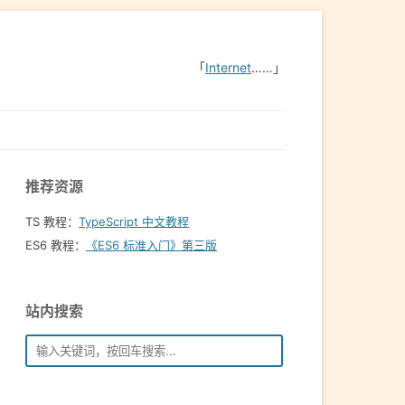
「
Internet
……」
推荐资源
TS 教程：
TypeScript 中文教程
ES6 教程：
《ES6 标准入门》第三版
站内搜索