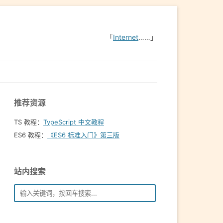
「
Internet
……」
推荐资源
TS 教程：
TypeScript 中文教程
ES6 教程：
《ES6 标准入门》第三版
站内搜索