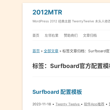
2012MTR
WordPress 2012 经典主题 TwentyTwelve 木头人修
首页
左邻右里
赞助商们
文章归档
首页
»
全部文章
» 标签文章归档：Surfboar
标签：Surfboard官方配置
Surfboard 配置模板
2023-11-18
Twenty Twelve
软件App推荐