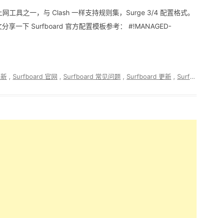
学上网工具之一，与 Clash 一样支持规则集，Surge 3/4 配置格式。
分享一下 Surfboard 官方配置模板参考： #!MANAGED-
更新
,
Surfboard 官网
,
Surfboard 常见问题
,
Surfboard 更新
,
Surfboard 配置教程