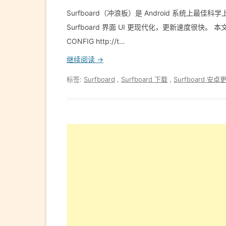
Surfboard（冲浪板）是 Android 系统上最佳科
Surfboard 界面 UI 更现代化，更新速度很快。 本文
CONFIG http://t…
继续阅读 →
标签:
Surfboard
,
Surfboard 下载
,
Surfboard 安卓