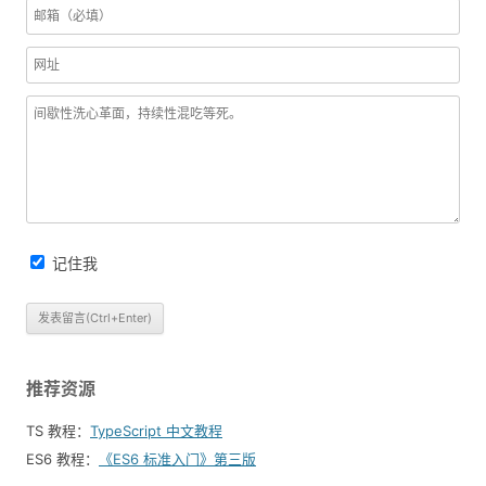
记住我
推荐资源
TS 教程：
TypeScript 中文教程
ES6 教程：
《ES6 标准入门》第三版