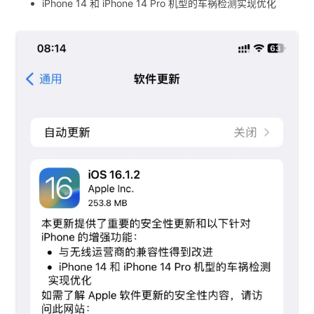
iPhone 14 和 iPhone 14 Pro 机型的车祸检测实现优化