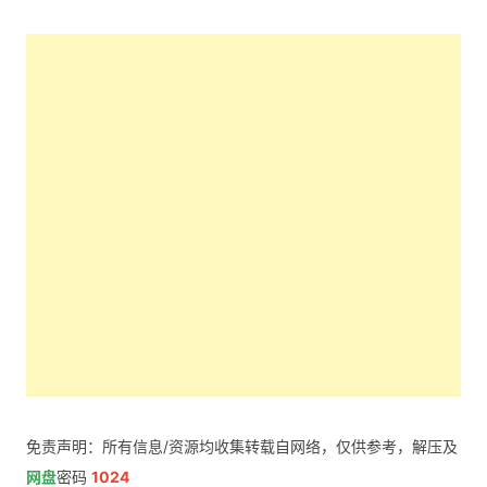
免责声明：所有信息/资源均收集转载自网络，仅供参考，解压及
网盘
密码
1024