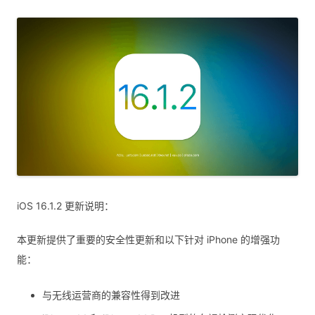
iOS 16.1.2 更新说明：
本更新提供了重要的安全性更新和以下针对 iPhone 的增强功
能：
与无线运营商的兼容性得到改进