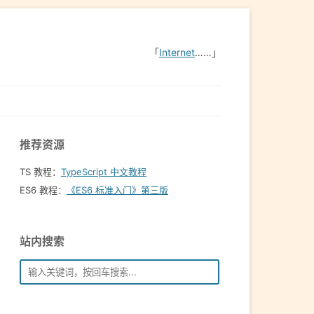
「
Internet
……」
推荐资源
TS 教程：
TypeScript 中文教程
ES6 教程：
《ES6 标准入门》第三版
站内搜索