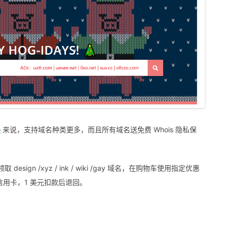
o
来说，支持域名种类更多，而且所有域名送免费 Whois 隐私保
esign /xyz / ink / wiki /gay 域名，在购物车使用指定优惠
用卡，1 美元扣款后退回。