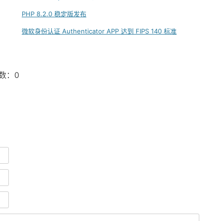
PHP 8.2.0 稳定版发布
微软身份认证 Authenticator APP 达到 FIPS 140 标准
言数：0