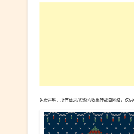
免责声明：所有信息/资源均收集转载自网络，仅供