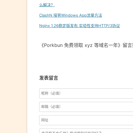
么解决？
ClashN 接管Windows App流量方法
Nginx 1.26稳定版发布 实验性支持HTTP/3协议
《Porkbun 免费领取 xyz 等域名一年》留
发表留言