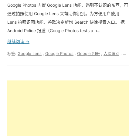
Google Photos 内置 Google Lens 功能，遇到不认识的东西，可
通过拍照使用 Google Lens 来帮助你识别。为方便用户使用
Lens 拍照识图功能，谷歌决定新增 Search 快速搜索入口。 据
Android Police 报道（Google Photos tests a n…
继续阅读 →
标签:
Google Lens
,
Google Photos
,
Google 相册
,
人脸识别
,
拍照识