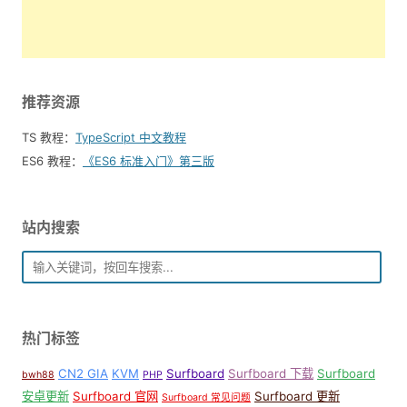
推荐资源
TS 教程：
TypeScript 中文教程
ES6 教程：
《ES6 标准入门》第三版
站内搜索
热门标签
CN2 GIA
KVM
Surfboard
Surfboard 下载
Surfboard
bwh88
PHP
安卓更新
Surfboard 官网
Surfboard 更新
Surfboard 常见问题