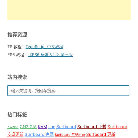
推荐资源
TS 教程：
TypeScript 中文教程
ES6 教程：
《ES6 标准入门》第三版
站内搜索
热门标签
CN2 GIA
KVM
Surfboard
Surfboard 下载
Surfboard
bwh88
PHP
安卓更新
Surfboard 官网
Surfboard 更新
Surfboard 常见问题