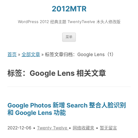
2012MTR
WordPress 2012 经典主题 TwentyTwelve 木头人修改版
跳
菜单
转
到
首页
»
全部文章
» 标签文章归档：Google Lens（1）
内
容
标签：Google Lens 相关文章
Google Photos 新增 Search 整合人脸识别
和 Google Lens 功能
2022-12-06
Twenty Twelve
网络收藏夹
暂无留言