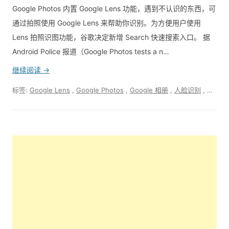
Google Photos 内置 Google Lens 功能，遇到不认识的东西，可
通过拍照使用 Google Lens 来帮助你识别。为方便用户使用
Lens 拍照识图功能，谷歌决定新增 Search 快速搜索入口。 据
Android Police 报道（Google Photos tests a n…
继续阅读 →
标签:
Google Lens
,
Google Photos
,
Google 相册
,
人脸识别
,
拍照识