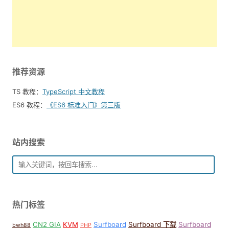
推荐资源
TS 教程：
TypeScript 中文教程
ES6 教程：
《ES6 标准入门》第三版
站内搜索
热门标签
CN2 GIA
KVM
Surfboard
Surfboard 下载
Surfboard
bwh88
PHP