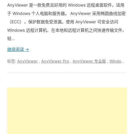
AnyViewer 是一款免费且好用的 Windows 远程桌面软件，适用
于 Windows 个人电脑和服务器。 AnyViewer 采用椭圆曲线加密
（ECC），保护数据免受泄漏。使用 AnyViewer 可安全访问
Windows 远程计算机、在本地和远程计算机之间快速传输文件、
轻…
继续阅读 →
标签:
AnyViewer
,
AnyViewer Pro
,
AnyViewer 专业版
,
Windows远程桌面软件