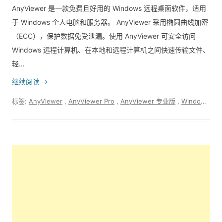
AnyViewer 是一款免费且好用的 Windows 远程桌面软件，适用
于 Windows 个人电脑和服务器。 AnyViewer 采用椭圆曲线加密
（ECC），保护数据免受泄漏。使用 AnyViewer 可安全访问
Windows 远程计算机、在本地和远程计算机之间快速传输文件、
轻…
继续阅读 →
标签:
AnyViewer
,
AnyViewer Pro
,
AnyViewer 专业版
,
Windows远程桌面软件