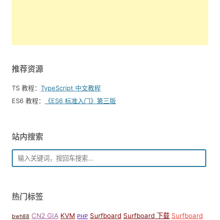
推荐资源
TS 教程：
TypeScript 中文教程
ES6 教程：
《ES6 标准入门》第三版
站内搜索
热门标签
CN2 GIA
KVM
Surfboard
Surfboard 下载
Surfboard
bwh88
PHP