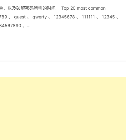
 名单，以及破解密码所需的时间。 Top 20 most common
89 、 guest 、 qwerty 、 12345678 、 111111 、 12345 、
1234567890 、…