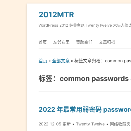
2012MTR
WordPress 2012 经典主题 TwentyTwelve 木头人修
首页
左邻右里
赞助商们
文章归档
首页
»
全部文章
» 标签文章归档：common pas
标签：common password
2022 年最常用弱密码 passwo
2022-12-05 更新
Twenty Twelve
网络收藏夹