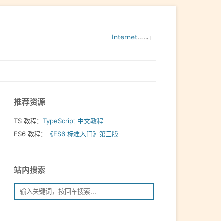
「
Internet
……」
推荐资源
TS 教程：
TypeScript 中文教程
ES6 教程：
《ES6 标准入门》第三版
站内搜索