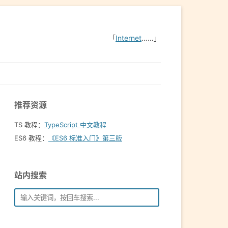
「
Internet
……」
推荐资源
TS 教程：
TypeScript 中文教程
ES6 教程：
《ES6 标准入门》第三版
站内搜索