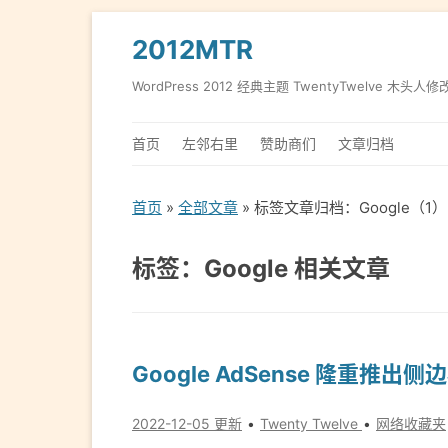
2012MTR
WordPress 2012 经典主题 TwentyTwelve 木头人修
首页
左邻右里
赞助商们
文章归档
首页
»
全部文章
» 标签文章归档：Google（1）
标签：Google 相关文章
Google AdSense 隆重推出
2022-12-05 更新
Twenty Twelve
网络收藏夹